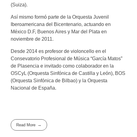
(Suiza).
Así mismo formó parte de la Orquesta Juvenil
Iberoamericana del Bicentenario, actuando en
México D.F, Buenos Aires y Mar del Plata en
noviembre de 2011.
Desde 2014 es profesor de violoncello en el
Consevatorio Profesional de Música “García Matos”
de Plasencia e invitado como colaborador en la
OSCyL (Orquesta Sinfónica de Castilla y León), BOS
(Orquesta Sinfónica de Bilbao) y la Orquesta
Nacional de España.
Read More