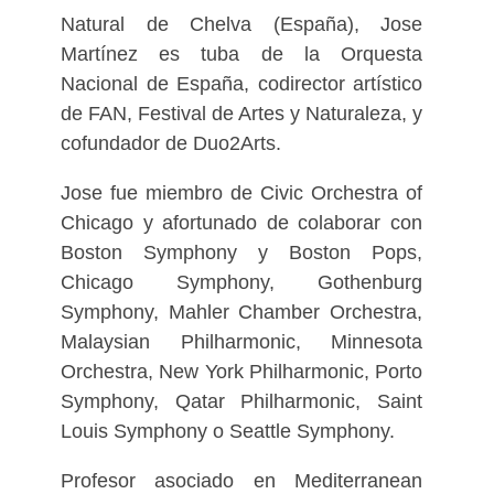
Natural de Chelva (España), Jose
Martínez es tuba de la Orquesta
Nacional de España, codirector artístico
de FAN, Festival de Artes y Naturaleza, y
cofundador de Duo2Arts.
Jose fue miembro de Civic Orchestra of
Chicago y afortunado de colaborar con
Boston Symphony y Boston Pops,
Chicago Symphony, Gothenburg
Symphony, Mahler Chamber Orchestra,
Malaysian Philharmonic, Minnesota
Orchestra, New York Philharmonic, Porto
Symphony, Qatar Philharmonic, Saint
Louis Symphony o Seattle Symphony.
Profesor asociado en Mediterranean