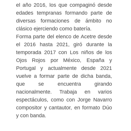
el año 2016, los que compaginó desde
edades tempranas formando parte de
diversas formaciones de ámbito no
clásico ejerciendo como batería.
Forma parte del elenco de Acetre desde
el 2016 hasta 2021, giró durante la
temporada 2017 con Los niños de los
Ojos Rojos por México, España y
Portugal y actualmente desde 2021
vuelve a formar parte de dicha banda,
que se encuentra girando
nacionalmente. Trabaja en varios
espectáculos, como con Jorge Navarro
compositor y cantautor, en formato Dúo
y con banda.
Sus baterías y voces, forman parte de