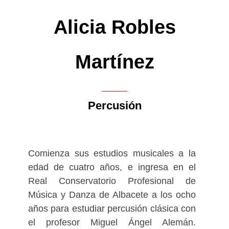
Alicia Robles
Martínez
Percusión
Comienza sus estudios musicales a la
edad de cuatro años, e ingresa en el
Real Conservatorio Profesional de
Música y Danza de Albacete a los ocho
años para estudiar percusión clásica con
el profesor Miguel Ángel Alemán.