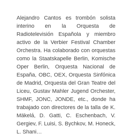
Alejandro Cantos es trombón solista
interino en la Orquesta de
Radiotelevisión Española y miembro
activo de la Verbier Festival Chamber
Orchestra. Ha colaborado con orquestas
como la Staatskapelle Berlin, Komische
Oper Berlin, Orquesta Nacional de
España, OBC, OEX, Orquesta Sinfónica
de Madrid, Orquesta del Gran Teatre del
Liceu, Gustav Mahler Jugend Orchester,
SHMF, JONC, JONDE, etc., donde ha
trabajado con directores de la talla de K.
Mäkelá, D. Gatti, C. Eschenbach, V.
Gergiev, F. Luisi, S. Bychkov, M. Honeck,
L. Shani…