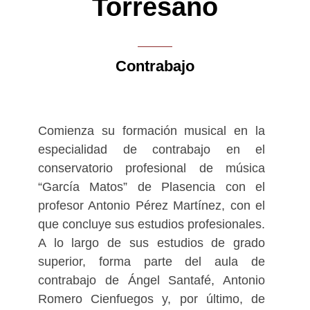
Torresano
Contrabajo
Comienza su formación musical en la
especialidad de contrabajo en el
conservatorio profesional de música
“García Matos” de Plasencia con el
profesor Antonio Pérez Martínez, con el
que concluye sus estudios profesionales.
A lo largo de sus estudios de grado
superior, forma parte del aula de
contrabajo de Ángel Santafé, Antonio
Romero Cienfuegos y, por último, de